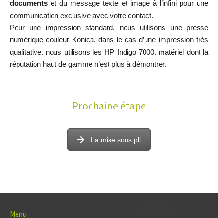
documents
et du message texte et image à l’infini pour une
communication exclusive avec votre contact.
Pour une impression standard, nous utilisons une presse
numérique couleur Konica, dans le cas d’une impression très
qualitative, nous utilisons les HP Indigo 7000, matériel dont la
réputation haut de gamme n’est plus à démontrer.
Prochaine étape
La mise sous pli
Menu