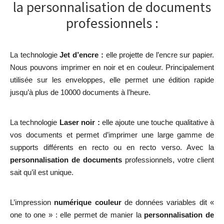
la personnalisation de documents
professionnels :
La technologie
Jet d’encre :
elle projette de l’encre sur papier.
Nous pouvons imprimer en noir et en couleur. Principalement
utilisée sur les enveloppes, elle permet une édition rapide
jusqu’à plus de 10000 documents à l’heure.
La technologie
Laser noir :
elle ajoute une touche qualitative à
vos documents et permet d’imprimer une large gamme de
supports différents en recto ou en recto verso. Avec la
personnalisation de documents
professionnels, votre client
sait qu’il est unique.
L’impression
numérique couleur
de données variables dit «
one to one » : elle permet de manier la
personnalisation de