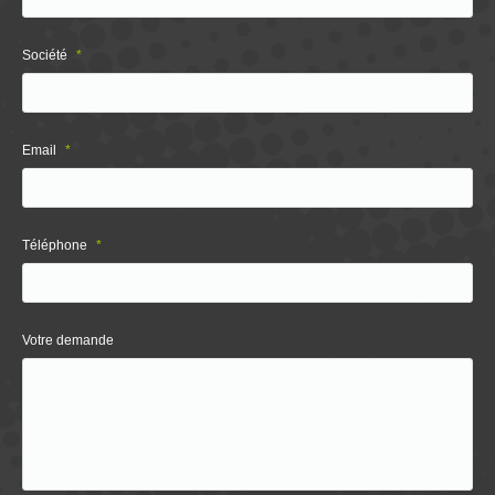
Société
*
Email
*
Téléphone
*
Votre demande