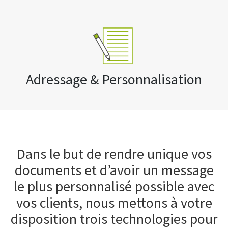
Adressage & Personnalisation
Dans le but de rendre unique vos
documents et d’avoir un message
le plus personnalisé possible avec
vos clients, nous mettons à votre
disposition trois technologies pour