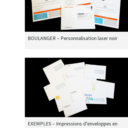
BOULANGER – Personnalisation laser noir
EXEMPLES – Impressions d’enveloppes en