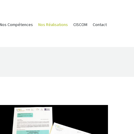
Nos Compétences
Nos Réalisations
CISCOM
Contact