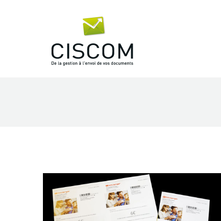
Vous êtes ici :