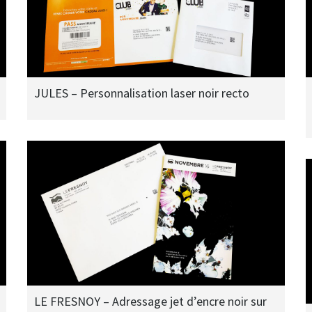
JULES – Personnalisation laser noir recto
LE FRESNOY – Adressage jet d’encre noir sur