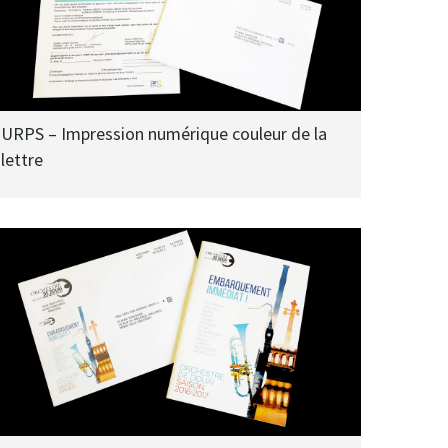
URPS – Impression numérique couleur de la
lettre