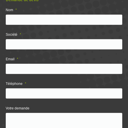
Nom
*
Société
*
Email
*
Téléphone
*
Votre demande