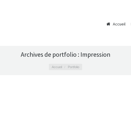
Accueil
Archives de portfolio :
Impression
Accueil
Portfolio