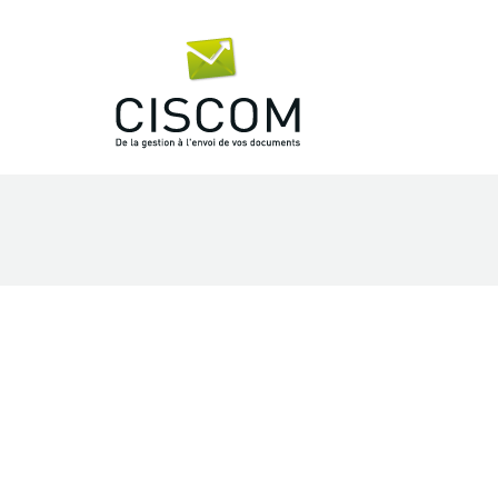
Vous êtes ici :