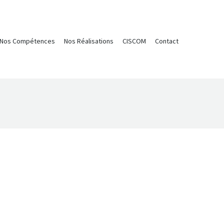
Nos Compétences
Nos Réalisations
CISCOM
Contact